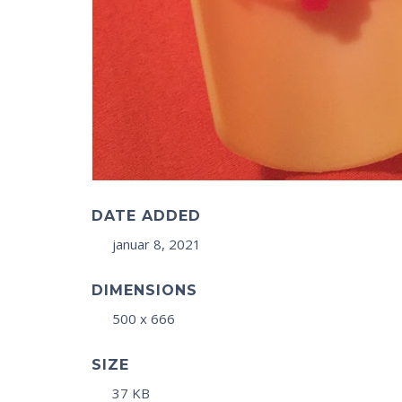
DATE ADDED
januar 8, 2021
DIMENSIONS
500 x 666
SIZE
37 KB