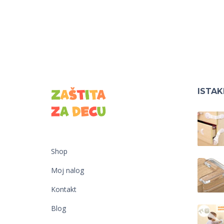
ISTA
Shop
Moj nalog
Kontakt
Blog