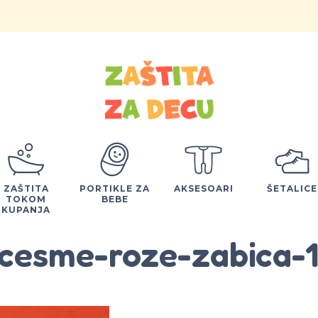
ZAŠTITA
PORTIKLE ZA
AKSESOARI
ŠETALICE
TOKOM
BEBE
KUPANJA
cesme-roze-zabica-