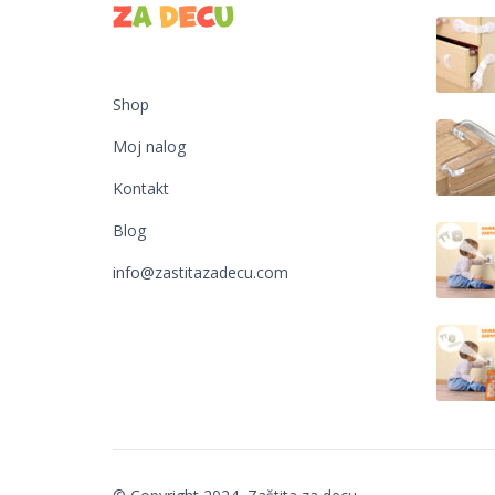
Shop
Moj nalog
Kontakt
Blog
info@zastitazadecu.com