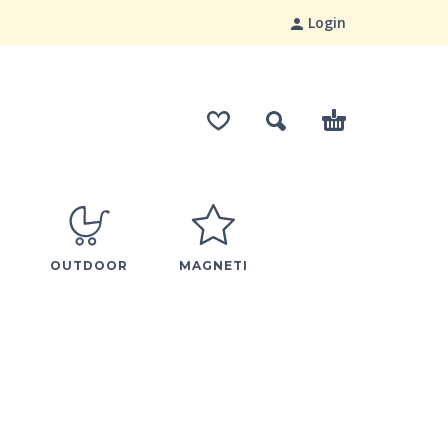
Login
OUTDOOR
MAGNETI