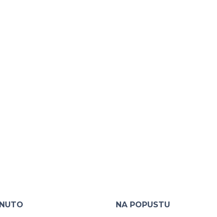
KNUTO
NA POPUSTU