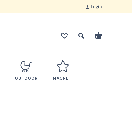
Login
OUTDOOR
MAGNETI