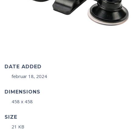
DATE ADDED
februar 18, 2024
DIMENSIONS
458 x 458
SIZE
21 KB