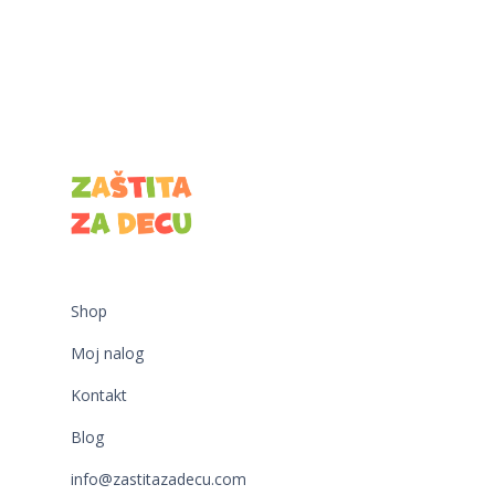
Shop
Moj nalog
Kontakt
Blog
info@zastitazadecu.com