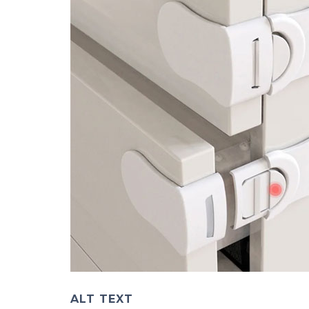
ALT TEXT