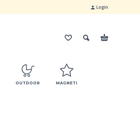
Login
OUTDOOR
MAGNETI