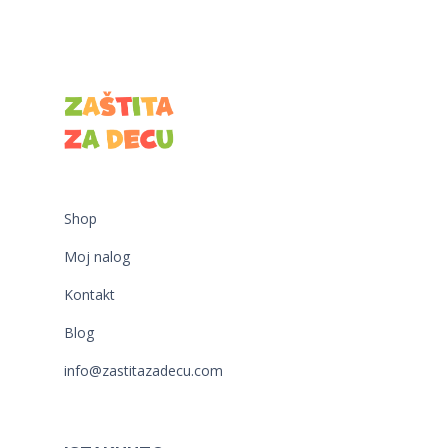
Shop
Moj nalog
Kontakt
Blog
info@zastitazadecu.com