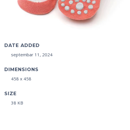
DATE ADDED
septembar 11, 2024
DIMENSIONS
458 x 458
SIZE
38 KB