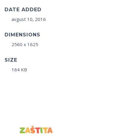
DATE ADDED
avgust 10, 2016
DIMENSIONS
2560 x 1625
SIZE
164 KB