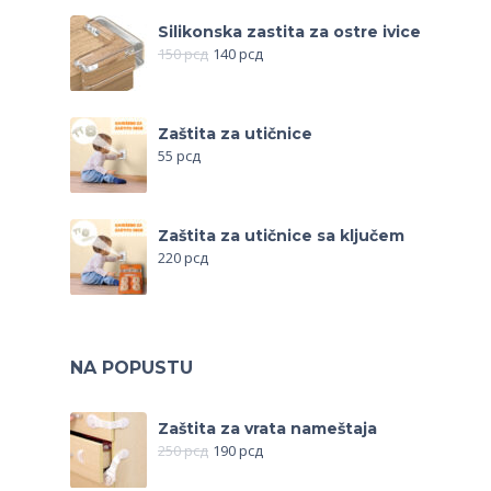
Silikonska zastita za ostre ivice
150
рсд
140
рсд
Zaštita za utičnice
55
рсд
Zaštita za utičnice sa ključem
220
рсд
NA POPUSTU
Zaštita za vrata nameštaja
250
рсд
190
рсд